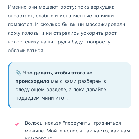
Именно они мешают росту: пока верхушка
отрастает, слабые и истонченные кончики
ломаются. И сколько бы вы ни массажировали
кожу головы и ни старались ускорить рост
волос, снизу ваши труды будут попросту
обламываться.
📎 Что делать, чтобы этого не
происходило
мы с вами разберем в
следующем разделе, а пока давайте
подведем мини итог:
Волосы нельзя "переучить" грязниться
меньше. Мойте волосы так часто, как вам
комфортно.