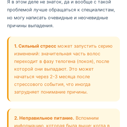
Я в этом деле не знаток, да и вообще с такой
проблемой лучше обращаться к специалистам,
но могу написать очевидные и неочевидные
причины выпадения.
1. Сильный стресс
может запустить серию
изменений: значительная часть волос
переходит в фазу телогена (покоя), после
которой они выпадают. Это может
начаться через 2-3 месяца после
стрессового события, что иногда
затрудняет понимание причины.
2. Неправильное питание.
Вспомним
информацию, которая была выше: когда в