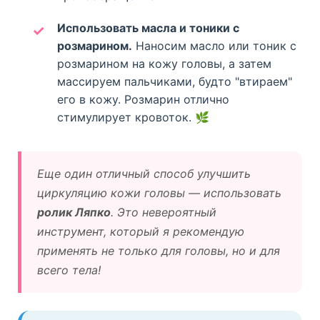
Использовать масла и тоники с
розмарином.
Наносим масло или тоник с
розмарином на кожу головы, а затем
массируем пальчиками, будто "втираем"
его в кожу. Розмарин отлично
стимулирует кровоток. 🌿
Еще один отличный способ улучшить
циркуляцию кожи головы — использовать
ролик Ляпко
. Это невероятный
инструмент, который я рекомендую
применять не только для головы, но и для
всего тела!