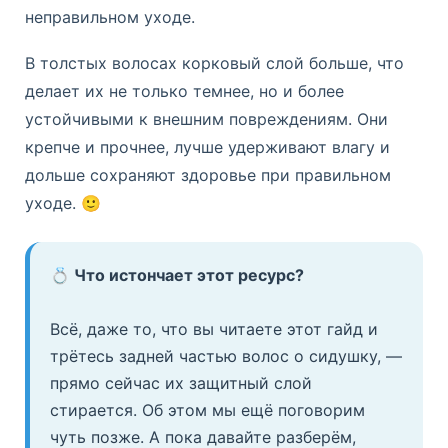
неправильном уходе.
В толстых волосах корковый слой больше, что
делает их не только темнее, но и более
устойчивыми к внешним повреждениям. Они
крепче и прочнее, лучше удерживают влагу и
дольше сохраняют здоровье при правильном
уходе. 🙂
💍 Что истончает этот ресурс?
Всё, даже то, что вы читаете этот гайд и
трётесь задней частью волос о сидушку, —
прямо сейчас их защитный слой
стирается. Об этом мы ещё поговорим
чуть позже. А пока давайте разберём,