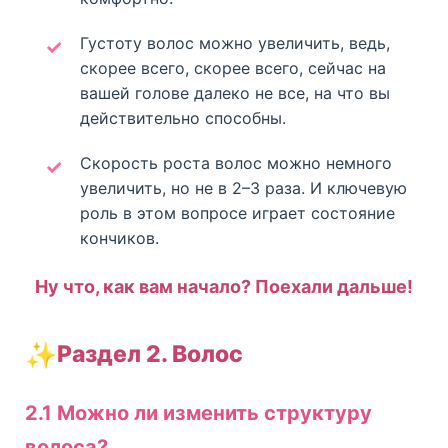
Густоту волос можно увеличить, ведь,
скорее всего, скорее всего, сейчас на
вашей голове далеко не все, на что вы
действительно способны.
Скорость роста волос можно немного
увеличить, но не в 2–3 раза. И ключевую
роль в этом вопросе играет состояние
кончиков.
Ну что, как вам начало? Поехали дальше!
✨
Раздел 2. Волос
2.1 Можно ли изменить структуру
волоса?