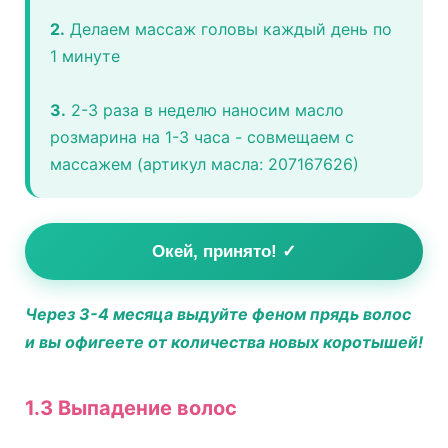
2.
Делаем массаж головы каждый день по
1 минуте
3.
2-3 раза в неделю наносим масло
розмарина на 1-3 часа - совмещаем с
массажем (артикул масла: 207167626)
Окей, принято! ✓
Через 3-4 месяца выдуйте феном прядь волос
и вы офигеете от количества новых коротышей!
1.3 Выпадение волос