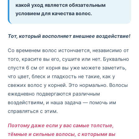
какой уход является обязательным
условием для качества волос.
Тот, который восполняет внешнее воздействие!
Со временем волос истончается, независимо от
того, красите вы его, сушите или нет. Буквально
спустя 6 см от корня вы уже можете заметить,
что цвет, блеск и гладкость не такие, как у
свежих волос у корней. Это нормально. Волосы
ежедневно подвергаются различным
воздействиям, и наша задача — помочь им
справляться с этим.
Поэтому даже если у вас самые толстые,
тёмные и сильные волосы, с которыми вы