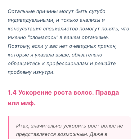
Остальные причины могут быть сугубо
индивидуальными, и только анализы и
консультация специалистов помогут понять, что
именно "сломалось" в вашем организме.
Поэтому, если у вас нет очевидных причин,
которые я указала выше, обязательно
обращайтесь к профессионалам и решайте
проблему изнутри.
1.4 Ускорение роста волос. Правда
или миф.
Итак, значительно ускорить рост волос не
представляется возможным. Даже в