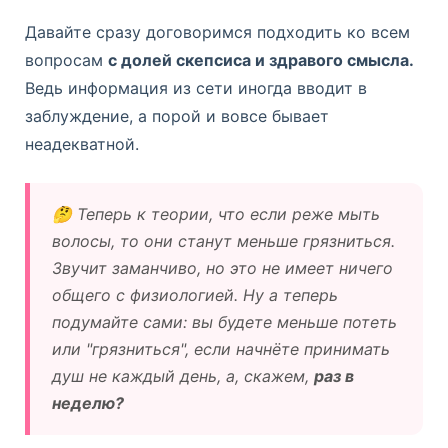
Давайте сразу договоримся подходить ко всем
вопросам
с долей скепсиса и здравого смысла.
Ведь информация из сети иногда вводит в
заблуждение, а порой и вовсе бывает
неадекватной.
🤔 Теперь к теории, что если реже мыть
волосы, то они станут меньше грязниться.
Звучит заманчиво, но это не имеет ничего
общего с физиологией. Ну а теперь
подумайте сами: вы будете меньше потеть
или "грязниться", если начнёте принимать
душ не каждый день, а, скажем,
раз в
неделю?