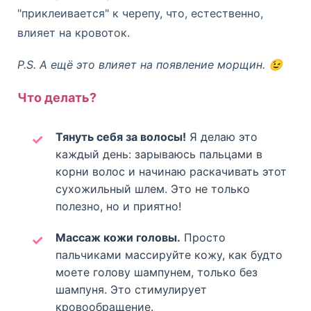
"приклеивается" к черепу, что, естественно,
влияет на кровоток.
P.S. А ещё это влияет на появление морщин. 😉
Что делать?
Тянуть себя за волосы!
Я делаю это
каждый день: зарываюсь пальцами в
корни волос и начинаю раскачивать этот
сухожильный шлем. Это не только
полезно, но и приятно!
Массаж кожи головы.
Просто
пальчиками массируйте кожу, как будто
моете голову шампунем, только без
шампуня. Это стимулирует
кровообращение.