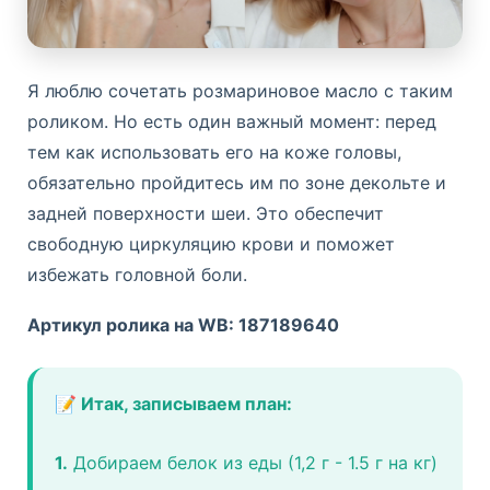
Я люблю сочетать розмариновое масло с таким
роликом. Но есть один важный момент: перед
тем как использовать его на коже головы,
обязательно пройдитесь им по зоне декольте и
задней поверхности шеи. Это обеспечит
свободную циркуляцию крови и поможет
избежать головной боли.
Артикул ролика на WB: 187189640
📝 Итак, записываем план:
1.
Добираем белок из еды (1,2 г - 1.5 г на кг)