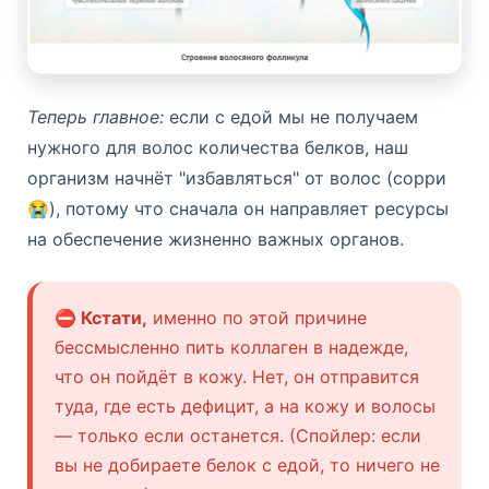
Теперь главное:
если с едой мы не получаем
нужного для волос количества белков, наш
организм начнёт "избавляться" от волос (сорри
😭), потому что сначала он направляет ресурсы
на обеспечение жизненно важных органов.
⛔ Кстати,
именно по этой причине
бессмысленно пить коллаген в надежде,
что он пойдёт в кожу. Нет, он отправится
туда, где есть дефицит, а на кожу и волосы
— только если останется. (Спойлер: если
вы не добираете белок с едой, то ничего не