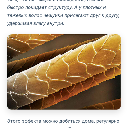
быстро покидает структуру. А у плотных и
тяжелых волос чешуйки прилегают друг к другу,
удерживая влагу внутри.
Этого эффекта можно добиться дома, регулярно