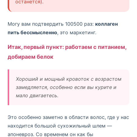
останется).
Могу вам подтвердить 100500 раз:
коллаген
пить бессмысленно
, это маркетинг.
Итак, первый пункт: работаем с питанием,
добираем белок
Хороший и мощный кровоток с возрастом
замедляется, особенно если вы курите и
мало двигаетесь.
Это особенно заметно в области волос, где у нас
находится большой сухожильный шлем —
апоневроз. Со временем он как бы