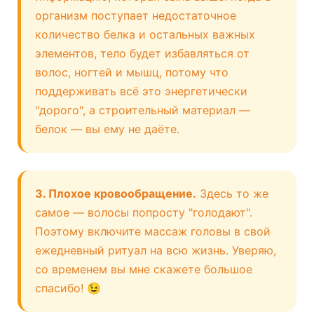
организм поступает недостаточное
количество белка и остальных важных
элементов, тело будет избавляться от
волос, ногтей и мышц, потому что
поддерживать всё это энергетически
"дорого", а строительный материал —
белок — вы ему не даёте.
3. Плохое кровообращение.
Здесь то же
самое — волосы попросту "голодают".
Поэтому включите массаж головы в свой
ежедневный ритуал на всю жизнь. Уверяю,
со временем вы мне скажете большое
спасибо! 😉