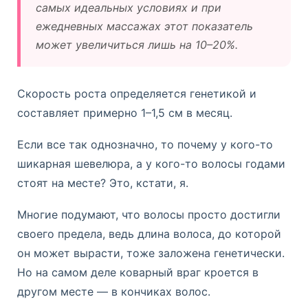
самых идеальных условиях и при
ежедневных массажах этот показатель
может увеличиться лишь на 10–20%.
Скорость роста определяется генетикой и
составляет примерно 1–1,5 см в месяц.
Если все так однозначно, то почему у кого-то
шикарная шевелюра, а у кого-то волосы годами
стоят на месте? Это, кстати, я.
Многие подумают, что волосы просто достигли
своего предела, ведь длина волоса, до которой
он может вырасти, тоже заложена генетически.
Но на самом деле коварный враг кроется в
другом месте — в кончиках волос.