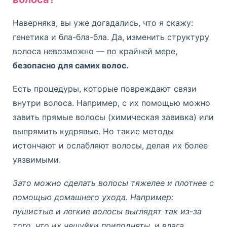
Наверняка, вы уже догадались, что я скажу:
генетика и бла-бла-бла. Да, изменить структуру
волоса невозможно — по крайней мере,
безопасно для самих волос.
Есть процедуры, которые повреждают связи
внутри волоса. Например, с их помощью можно
завить прямые волосы (химическая завивка) или
выпрямить кудрявые. Но такие методы
истончают и ослабляют волосы, делая их более
уязвимыми.
Зато можно сделать волосы тяжелее и плотнее с
помощью домашнего ухода. Например:
пушистые и легкие волосы выглядят так из-за
того, что их чешуйки приподняты, и влага