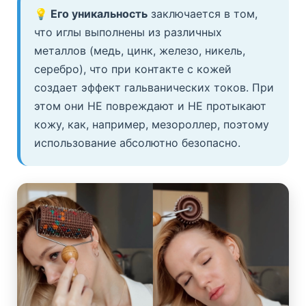
💡 Его уникальность
заключается в том,
что иглы выполнены из различных
металлов (медь, цинк, железо, никель,
серебро), что при контакте с кожей
создает эффект гальванических токов. При
этом они НЕ повреждают и НЕ протыкают
кожу, как, например, мезороллер, поэтому
использование абсолютно безопасно.