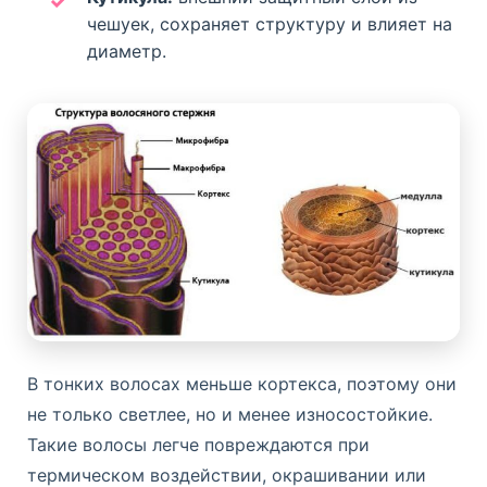
чешуек, сохраняет структуру и влияет на
диаметр.
В тонких волосах меньше кортекса, поэтому они
не только светлее, но и менее износостойкие.
Такие волосы легче повреждаются при
термическом воздействии, окрашивании или