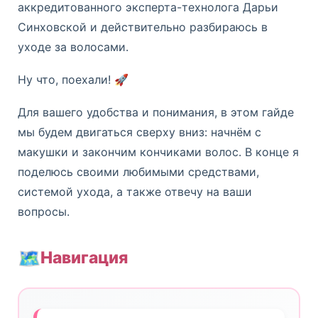
аккредитованного эксперта-технолога Дарьи
Синховской и действительно разбираюсь в
уходе за волосами.
Ну что, поехали! 🚀
Для вашего удобства и понимания, в этом гайде
мы будем двигаться сверху вниз: начнём с
макушки и закончим кончиками волос. В конце я
поделюсь своими любимыми средствами,
системой ухода, а также отвечу на ваши
вопросы.
🗺️
Навигация