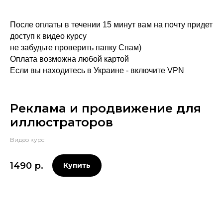
После оплаты в течении 15 минут вам на почту придет
доступ к видео курсу
не забудьте проверить папку Спам)
Оплата возможна любой картой
Если вы находитесь в Украине - включите VPN
Реклама и продвижение для
иллюстраторов
Видео курс
1490
р.
Купить